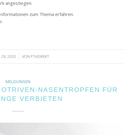
rk angestiegen.
 Informationen zum Thema erfahren.
r.
 29, 2020
/
VON
PTADIREKT
MELDUNGEN
 OTRIVEN-NASENTROPFEN FÜR
INGE VERBIETEN