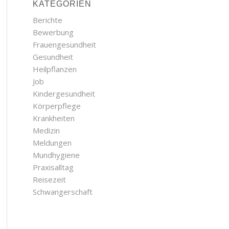
KATEGORIEN
Berichte
Bewerbung
Frauengesundheit
Gesundheit
Heilpflanzen
Job
Kindergesundheit
Körperpflege
Krankheiten
Medizin
Meldungen
Mundhygiene
Praxisalltag
Reisezeit
Schwangerschaft