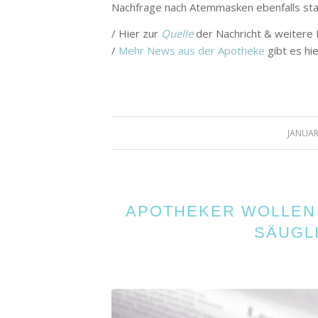
Nachfrage nach Atemmasken ebenfalls sta
/ Hier zur
Quelle
der Nachricht & weitere
/
Mehr News aus der Apotheke
gibt es hie
JANUAR
APOTHEKER WOLLEN
SÄUGL