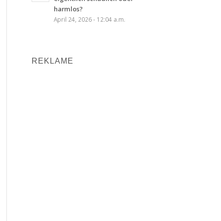
harmlos?
April 24, 2026 - 12:04 a.m.
REKLAME