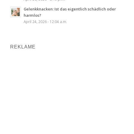
Gelenkknacken: Ist das eigentlich schädlich oder
harmlos?
April 24, 2026 - 12:04 a.m.
REKLAME