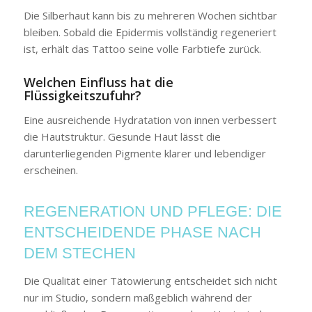
Die Silberhaut kann bis zu mehreren Wochen sichtbar
bleiben. Sobald die Epidermis vollständig regeneriert
ist, erhält das Tattoo seine volle Farbtiefe zurück.
Welchen Einfluss hat die
Flüssigkeitszufuhr?
Eine ausreichende Hydratation von innen verbessert
die Hautstruktur. Gesunde Haut lässt die
darunterliegenden Pigmente klarer und lebendiger
erscheinen.
REGENERATION UND PFLEGE: DIE
ENTSCHEIDENDE PHASE NACH
DEM STECHEN
Die Qualität einer Tätowierung entscheidet sich nicht
nur im Studio, sondern maßgeblich während der