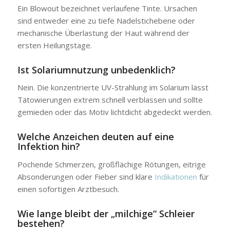
Ein Blowout bezeichnet verlaufene Tinte. Ursachen
sind entweder eine zu tiefe Nadelstichebene oder
mechanische Überlastung der Haut während der
ersten Heilungstage.
Ist Solariumnutzung unbedenklich?
Nein. Die konzentrierte UV-Strahlung im Solarium lässt
Tätowierungen extrem schnell verblassen und sollte
gemieden oder das Motiv lichtdicht abgedeckt werden.
Welche Anzeichen deuten auf eine
Infektion hin?
Pochende Schmerzen, großflächige Rötungen, eitrige
Absonderungen oder Fieber sind klare
Indikationen
für
einen sofortigen Arztbesuch.
Wie lange bleibt der „milchige“ Schleier
bestehen?