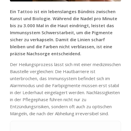
Ein Tattoo ist ein lebenslanges Bündnis zwischen
Kunst und Biologie. Während die Nadel pro Minute
bis zu 3.000 Mal in die Haut eindringt, leistet das
Immunsystem Schwerstarbeit, um die Pigmente
sicher zu verkapseln. Damit die Linien scharf
bleiben und die Farben nicht verblassen, ist eine
präzise Nachsorge entscheidend.
Der Heilungsprozess lässt sich mit einer medizinischen
Baustelle vergleichen: Die Hautbarriere ist
unterbrochen, das Immunsystem befindet sich im
Alarmmodus und die Farbpigmente müssen erst stabil
in der Lederhaut eingelagert werden. Nachlässigkeiten
in der Pflegephase führen nicht nur zu
Entzündungsrisiken, sondern oft auch zu optischen
Mängeln, die nach der Abheilung irreversibel sind.