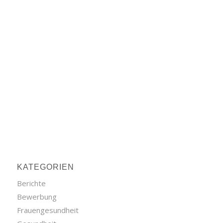
KATEGORIEN
Berichte
Bewerbung
Frauengesundheit