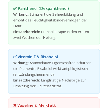
✅ Panthenol (Dexpanthenol)
Wirkung:
Stimuliert die Zellneubildung und
erhöht das Feuchtigkeitsbindevermögen der
Haut.
Einsatzbereich:
Primärtherapie in den ersten
zwei Wochen der Heilung.
✅ Vitamin E & Bisabolol
Wirkung:
Antioxidative Eigenschaften schützen
die Pigmente; Bisabolol wirkt antiphlogistisch
(entzündungshemmend).
Einsatzbereich:
Langfristige Nachsorge zur
Erhaltung der Hautelastizität.
❌ Vaseline & Melkfett