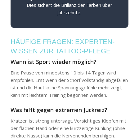
Dies sichert die Brillanz der Farben über
Jahrzehnte.
HÄUFIGE FRAGEN: EXPERTEN-
WISSEN ZUR TATTOO-PFLEGE
Wann ist Sport wieder möglich?
Eine Pause von mindestens 10 bis 14 Tagen wird
empfohlen. Erst wenn der Schorf vollständig abgefallen
ist und die Haut keine Spannungsgefühle mehr zeigt,
kann mit leichtem Training begonnen werden.
Was hilft gegen extremen Juckreiz?
Kratzen ist streng untersagt. Vorsichtiges Klopfen mit
der flachen Hand oder eine kurzzeitige Kühlung (ohne
direkte Nässe) kann die Nervenenden beruhigen.