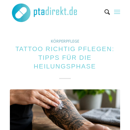
KÖRPERPFLEGE
TATTOO RICHTIG PFLEGEN:
TIPPS FÜR DIE
HEILUNGSPHASE