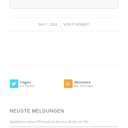
MAI 7, 2026
/
VON
PTADIREKT
Folgen
Abonniere
auf Twitter
den RSS Feed
NEUSTE MELDUNGEN
Apotheken starten Telemedizin-Service direkt vor Ort