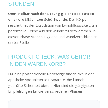
STUNDEN
Unmittelbar nach der Sitzung gleicht das Tattoo
einer großflächigen Schürfwunde.
Der Körper
reagiert mit der Exsudation von Lymphflüssigkeit, um
potenzielle Keime aus der Wunde zu schwemmen. In
dieser Phase stehen Hygiene und Wundverschluss an
erster Stelle.
PRODUKT-CHECK: WAS GEHÖRT
IN DEN WARENKORB?
Für eine professionelle Nachsorge finden sich in der
Apotheke spezialisierte Präparate, die klinisch
geprüfte Sicherheit bieten. Hier sind die gängigsten
Empfehlungen für die verschiedenen Phasen: