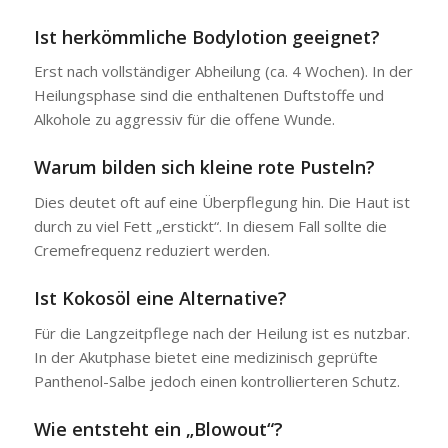
Ist herkömmliche Bodylotion geeignet?
Erst nach vollständiger Abheilung (ca. 4 Wochen). In der
Heilungsphase sind die enthaltenen Duftstoffe und
Alkohole zu aggressiv für die offene Wunde.
Warum bilden sich kleine rote Pusteln?
Dies deutet oft auf eine Überpflegung hin. Die Haut ist
durch zu viel Fett „erstickt“. In diesem Fall sollte die
Cremefrequenz reduziert werden.
Ist Kokosöl eine Alternative?
Für die Langzeitpflege nach der Heilung ist es nutzbar.
In der Akutphase bietet eine medizinisch geprüfte
Panthenol-Salbe jedoch einen kontrollierteren Schutz.
Wie entsteht ein „Blowout“?