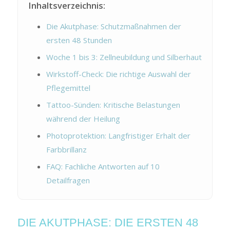
Inhaltsverzeichnis:
Die Akutphase: Schutzmaßnahmen der
ersten 48 Stunden
Woche 1 bis 3: Zellneubildung und Silberhaut
Wirkstoff-Check: Die richtige Auswahl der
Pflegemittel
Tattoo-Sünden: Kritische Belastungen
während der Heilung
Photoprotektion: Langfristiger Erhalt der
Farbbrillanz
FAQ: Fachliche Antworten auf 10
Detailfragen
DIE AKUTPHASE: DIE ERSTEN 48