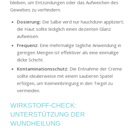
bleiben, um Entzündungen oder das Aufweichen des
Gewebes zu verhindern.
Dosierung:
Die Salbe wird nur hauchdünn appliziert;
die Haut sollte lediglich einen dezenten Glanz
aufweisen.
Frequenz:
Eine mehrmalige tägliche Anwendung in
geringen Mengen ist effektiver als eine einmalige
dicke Schicht.
Kontaminationsschutz:
Die Entnahme der Creme
sollte idealerweise mit einem sauberen Spatel
erfolgen, um Keimeinbringung in den Tiegel zu
vermeiden.
WIRKSTOFF-CHECK:
UNTERSTÜTZUNG DER
WUNDHEILUNG