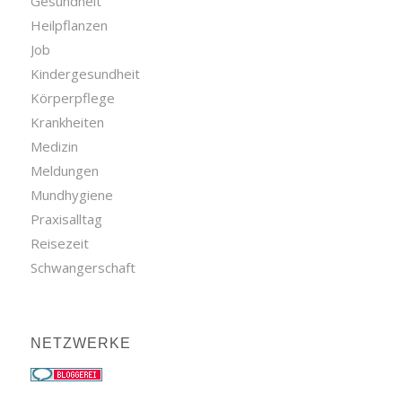
Gesundheit
Heilpflanzen
Job
Kindergesundheit
Körperpflege
Krankheiten
Medizin
Meldungen
Mundhygiene
Praxisalltag
Reisezeit
Schwangerschaft
NETZWERKE