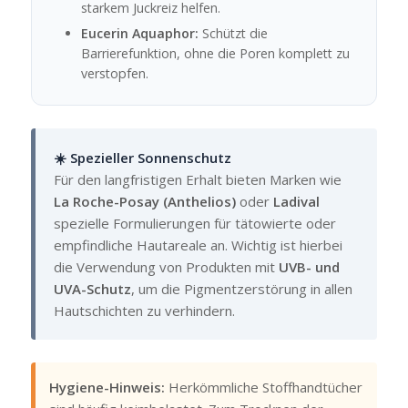
starkem Juckreiz helfen.
Eucerin Aquaphor:
Schützt die
Barrierefunktion, ohne die Poren komplett zu
verstopfen.
☀️ Spezieller Sonnenschutz
Für den langfristigen Erhalt bieten Marken wie
La Roche-Posay (Anthelios)
oder
Ladival
spezielle Formulierungen für tätowierte oder
empfindliche Hautareale an. Wichtig ist hierbei
die Verwendung von Produkten mit
UVB- und
UVA-Schutz
, um die Pigmentzerstörung in allen
Hautschichten zu verhindern.
Hygiene-Hinweis:
Herkömmliche Stoffhandtücher