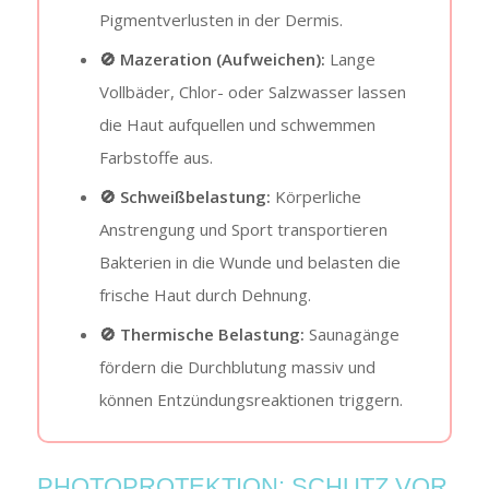
Pigmentverlusten in der Dermis.
🚫 Mazeration (Aufweichen):
Lange
Vollbäder, Chlor- oder Salzwasser lassen
die Haut aufquellen und schwemmen
Farbstoffe aus.
🚫 Schweißbelastung:
Körperliche
Anstrengung und Sport transportieren
Bakterien in die Wunde und belasten die
frische Haut durch Dehnung.
🚫 Thermische Belastung:
Saunagänge
fördern die Durchblutung massiv und
können Entzündungsreaktionen triggern.
PHOTOPROTEKTION: SCHUTZ VOR