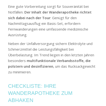
Eine gute Vorbereitung sorgt für Souveränität bei
Notfällen.
Der Inhalt der Wanderapotheke richtet
sich dabei nach der Tour
: Genügt für den
Nachmittagsausflug ein Basis-Set, erfordern
Fernwanderungen eine umfassende medizinische
Ausrüstung.
Neben der Unfallversorgung sichern Elektrolyte und
Schmerzmittel die Leistungsfähigkeit bei
Überbelastung. Im Trend liegen in den letzten Jahren
besonders
multifunktionale Verbandsstoffe, die
polstern und desinfizieren
, um das Rucksackgewicht
zu minimieren.
CHECKLISTE: IHRE
WANDERAPOTHEKE ZUM
ABHAKEN