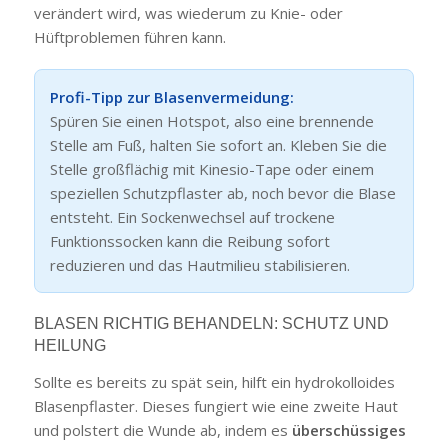
verändert wird, was wiederum zu Knie- oder
Hüftproblemen führen kann.
Profi-Tipp zur Blasenvermeidung:
Spüren Sie einen Hotspot, also eine brennende
Stelle am Fuß, halten Sie sofort an. Kleben Sie die
Stelle großflächig mit Kinesio-Tape oder einem
speziellen Schutzpflaster ab, noch bevor die Blase
entsteht. Ein Sockenwechsel auf trockene
Funktionssocken kann die Reibung sofort
reduzieren und das Hautmilieu stabilisieren.
BLASEN RICHTIG BEHANDELN: SCHUTZ UND
HEILUNG
Sollte es bereits zu spät sein, hilft ein hydrokolloides
Blasenpflaster. Dieses fungiert wie eine zweite Haut
und polstert die Wunde ab, indem es
überschüssiges