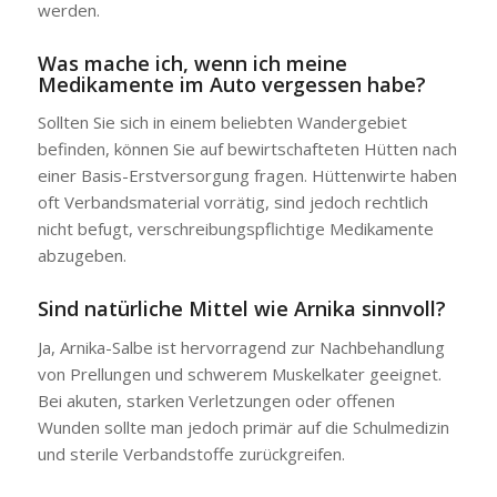
werden.
Was mache ich, wenn ich meine
Medikamente im Auto vergessen habe?
Sollten Sie sich in einem beliebten Wandergebiet
befinden, können Sie auf bewirtschafteten Hütten nach
einer Basis-Erstversorgung fragen. Hüttenwirte haben
oft Verbandsmaterial vorrätig, sind jedoch rechtlich
nicht befugt, verschreibungspflichtige Medikamente
abzugeben.
Sind natürliche Mittel wie Arnika sinnvoll?
Ja, Arnika-Salbe ist hervorragend zur Nachbehandlung
von Prellungen und schwerem Muskelkater geeignet.
Bei akuten, starken Verletzungen oder offenen
Wunden sollte man jedoch primär auf die Schulmedizin
und sterile Verbandstoffe zurückgreifen.