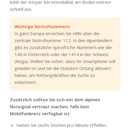
kühlt der Körper bei Immobilität am Boden extrem
schnell aus.
Wichtige Notrufnummern:
In ganz Europa erreichen Sie Hilfe über die
zentrale Notrufnummer 112. In den Alpenländern
gibt es zusätzliche spezifische Nummern wie die
140 in Österreich oder die 1414 in der Schweiz
(Rega). Stellen Sie sicher, dass Ihr Smartphone voll
geladen ist und Sie die Standort-Ortung aktiviert
haben, um Rettungskräften die Suche zu
erleichtern.
Zusätzlich sollten Sie sich mit dem alpinen
Notsignal vertraut machen, falls kein
Mobilfunknetz verfügbar ist
:
Geben Sie sechs Zeichen pro Minute (Pfeifen,