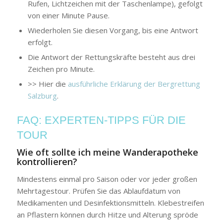
Rufen, Lichtzeichen mit der Taschenlampe), gefolgt
von einer Minute Pause.
Wiederholen Sie diesen Vorgang, bis eine Antwort
erfolgt.
Die Antwort der Rettungskräfte besteht aus drei
Zeichen pro Minute.
>> Hier die
ausführliche Erklärung der Bergrettung
Salzburg
.
FAQ: EXPERTEN-TIPPS FÜR DIE
TOUR
Wie oft sollte ich meine Wanderapotheke
kontrollieren?
Mindestens einmal pro Saison oder vor jeder großen
Mehrtagestour. Prüfen Sie das Ablaufdatum von
Medikamenten und Desinfektionsmitteln. Klebestreifen
an Pflastern können durch Hitze und Alterung spröde