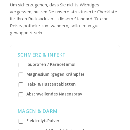
Um sicherzugehen, dass Sie nichts Wichtiges
vergessen, nutzen Sie unsere strukturierte Checkliste
für Ihren Rucksack – mit diesem Standard für eine
Reiseapotheke zum wandern, sollte man gut
gewappnet sein.
SCHMERZ & INFEKT
Ibuprofen / Paracetamol
Magnesium (gegen Krämpfe)
Hals- & Hustentabletten
Abschwellendes Nasenspray
MAGEN & DARM
Elektrolyt-Pulver