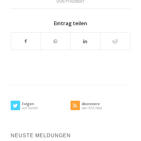
VON
PTADIREKT
Eintrag teilen
Folgen
Abonniere
auf Twitter
den RSS Feed
NEUSTE MELDUNGEN