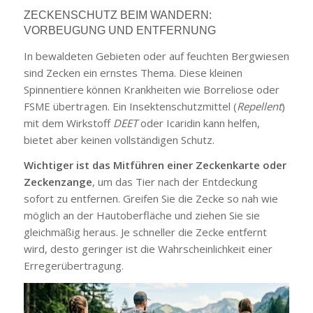
ZECKENSCHUTZ BEIM WANDERN:
VORBEUGUNG UND ENTFERNUNG
In bewaldeten Gebieten oder auf feuchten Bergwiesen
sind Zecken ein ernstes Thema. Diese kleinen
Spinnentiere können Krankheiten wie Borreliose oder
FSME übertragen. Ein Insektenschutzmittel (
Repellent
)
mit dem Wirkstoff
DEET
oder Icaridin kann helfen,
bietet aber keinen vollständigen Schutz.
Wichtiger ist das Mitführen einer Zeckenkarte oder
Zeckenzange
, um das Tier nach der Entdeckung
sofort zu entfernen. Greifen Sie die Zecke so nah wie
möglich an der Hautoberfläche und ziehen Sie sie
gleichmäßig heraus. Je schneller die Zecke entfernt
wird, desto geringer ist die Wahrscheinlichkeit einer
Erregerübertragung.