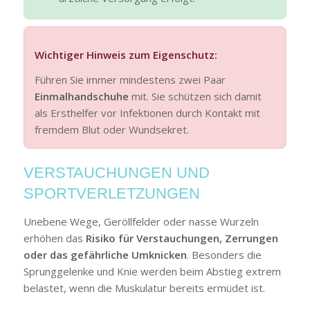
Wichtiger Hinweis zum Eigenschutz:
Führen Sie immer mindestens zwei Paar
Einmalhandschuhe
mit. Sie schützen sich damit
als Ersthelfer vor Infektionen durch Kontakt mit
fremdem Blut oder Wundsekret.
VERSTAUCHUNGEN UND
SPORTVERLETZUNGEN
Unebene Wege, Geröllfelder oder nasse Wurzeln
erhöhen das
Risiko für Verstauchungen, Zerrungen
oder das gefährliche Umknicken
. Besonders die
Sprunggelenke und Knie werden beim Abstieg extrem
belastet, wenn die Muskulatur bereits ermüdet ist.