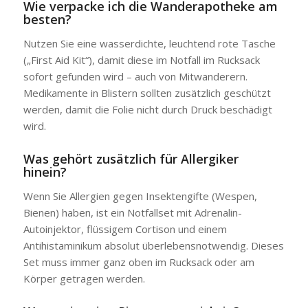
Wie verpacke ich die Wanderapotheke am
besten?
Nutzen Sie eine wasserdichte, leuchtend rote Tasche
(„First Aid Kit“), damit diese im Notfall im Rucksack
sofort gefunden wird – auch von Mitwanderern.
Medikamente in Blistern sollten zusätzlich geschützt
werden, damit die Folie nicht durch Druck beschädigt
wird.
Was gehört zusätzlich für Allergiker
hinein?
Wenn Sie Allergien gegen Insektengifte (Wespen,
Bienen) haben, ist ein Notfallset mit Adrenalin-
Autoinjektor, flüssigem Cortison und einem
Antihistaminikum absolut überlebensnotwendig. Dieses
Set muss immer ganz oben im Rucksack oder am
Körper getragen werden.