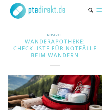
REISEZEIT
WANDERAPOTHEKE:
CHECKLISTE FÜR NOTFÄLLE
BEIM WANDERN