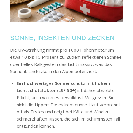
SONNE, INSEKTEN UND ZECKEN
Die UV-Strahlung nimmt pro 1000 Höhenmeter um
etwa 10 bis 15 Prozent zu. Zudem reflektieren Schnee
oder helles Kalkgestein das Licht massiv, was das
Sonnenbrandrisiko in den Alpen potenziert.
Ein hochwertiger Sonnenschutz mit hohem
Lichtschutzfaktor (LSF 50+)
ist daher absolute
Pflicht, auch wenn es bewölkt ist. Vergessen Sie
nicht die Lippen: Die extrem dünne Haut verbrennt
oft als Erstes und neigt bei Kälte und Wind zu
schmerzhaften Rissen, die sich im schlimmsten Fall
entzünden können.