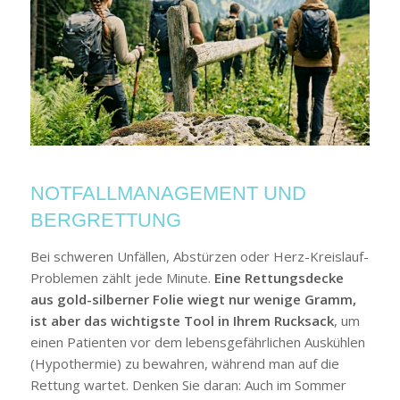
NOTFALLMANAGEMENT UND
BERGRETTUNG
Bei schweren Unfällen, Abstürzen oder Herz-Kreislauf-
Problemen zählt jede Minute.
Eine Rettungsdecke
aus gold-silberner Folie wiegt nur wenige Gramm,
ist aber das wichtigste Tool in Ihrem Rucksack
, um
einen Patienten vor dem lebensgefährlichen Auskühlen
(Hypothermie) zu bewahren, während man auf die
Rettung wartet. Denken Sie daran: Auch im Sommer