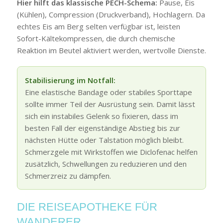
Hier hilft das klassische PECH-Schema:
Pause, Eis
(Kühlen), Compression (Druckverband), Hochlagern. Da
echtes Eis am Berg selten verfügbar ist, leisten
Sofort-Kältekompressen, die durch chemische
Reaktion im Beutel aktiviert werden, wertvolle Dienste.
Stabilisierung im Notfall:
Eine elastische Bandage oder stabiles Sporttape
sollte immer Teil der Ausrüstung sein. Damit lässt
sich ein instabiles Gelenk so fixieren, dass im
besten Fall der eigenständige Abstieg bis zur
nächsten Hütte oder Talstation möglich bleibt.
Schmerzgele mit Wirkstoffen wie Diclofenac helfen
zusätzlich, Schwellungen zu reduzieren und den
Schmerzreiz zu dämpfen.
DIE REISEAPOTHEKE FÜR
WANDERER