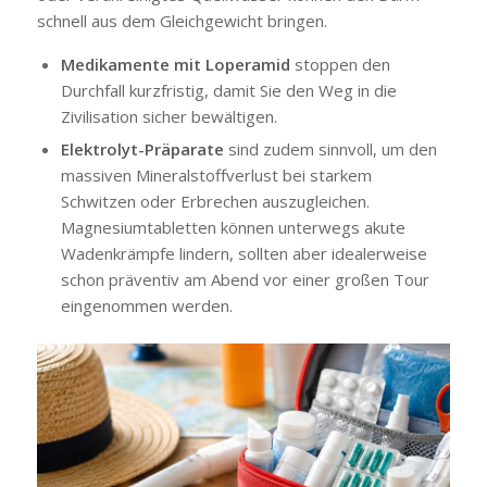
schnell aus dem Gleichgewicht bringen.
Medikamente mit Loperamid
stoppen den
Durchfall kurzfristig, damit Sie den Weg in die
Zivilisation sicher bewältigen.
Elektrolyt-Präparate
sind zudem sinnvoll, um den
massiven Mineralstoffverlust bei starkem
Schwitzen oder Erbrechen auszugleichen.
Magnesiumtabletten können unterwegs akute
Wadenkrämpfe lindern, sollten aber idealerweise
schon präventiv am Abend vor einer großen Tour
eingenommen werden.