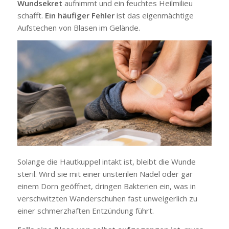
Wundsekret
aufnimmt und ein feuchtes Heilmilieu
schafft.
Ein häufiger Fehler
ist das eigenmächtige
Aufstechen von Blasen im Gelände.
Solange die Hautkuppel intakt ist, bleibt die Wunde
steril. Wird sie mit einer unsterilen Nadel oder gar
einem Dorn geöffnet, dringen Bakterien ein, was in
verschwitzten Wanderschuhen fast unweigerlich zu
einer schmerzhaften Entzündung führt.