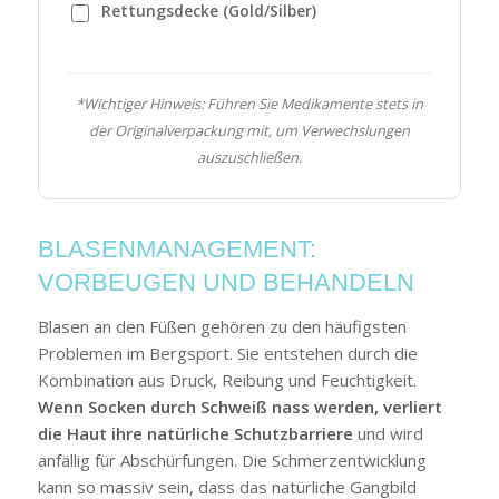
Rettungsdecke (Gold/Silber)
*Wichtiger Hinweis: Führen Sie Medikamente stets in
der Originalverpackung mit, um Verwechslungen
auszuschließen.
BLASENMANAGEMENT:
VORBEUGEN UND BEHANDELN
Blasen an den Füßen gehören zu den häufigsten
Problemen im Bergsport. Sie entstehen durch die
Kombination aus Druck, Reibung und Feuchtigkeit.
Wenn Socken durch Schweiß nass werden, verliert
die Haut ihre natürliche Schutzbarriere
und wird
anfällig für Abschürfungen. Die Schmerzentwicklung
kann so massiv sein, dass das natürliche Gangbild