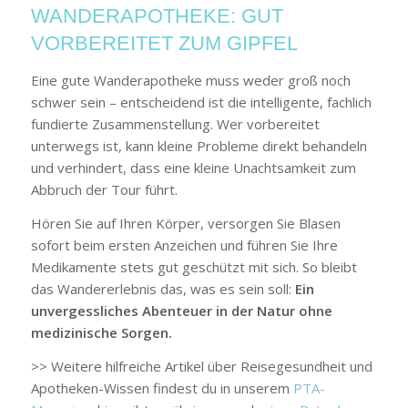
WANDERAPOTHEKE: GUT
VORBEREITET ZUM GIPFEL
Eine gute Wanderapotheke muss weder groß noch
schwer sein – entscheidend ist die intelligente, fachlich
fundierte Zusammenstellung. Wer vorbereitet
unterwegs ist, kann kleine Probleme direkt behandeln
und verhindert, dass eine kleine Unachtsamkeit zum
Abbruch der Tour führt.
Hören Sie auf Ihren Körper, versorgen Sie Blasen
sofort beim ersten Anzeichen und führen Sie Ihre
Medikamente stets gut geschützt mit sich. So bleibt
das Wandererlebnis das, was es sein soll:
Ein
unvergessliches Abenteuer in der Natur ohne
medizinische Sorgen.
>> Weitere hilfreiche Artikel über Reisegesundheit und
Apotheken-Wissen findest du in unserem
PTA-