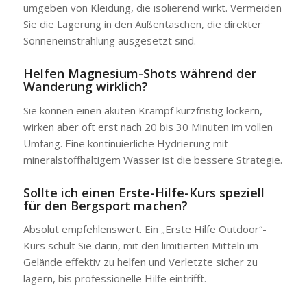
umgeben von Kleidung, die isolierend wirkt. Vermeiden
Sie die Lagerung in den Außentaschen, die direkter
Sonneneinstrahlung ausgesetzt sind.
Helfen Magnesium-Shots während der
Wanderung wirklich?
Sie können einen akuten Krampf kurzfristig lockern,
wirken aber oft erst nach 20 bis 30 Minuten im vollen
Umfang. Eine kontinuierliche Hydrierung mit
mineralstoffhaltigem Wasser ist die bessere Strategie.
Sollte ich einen Erste-Hilfe-Kurs speziell
für den Bergsport machen?
Absolut empfehlenswert. Ein „Erste Hilfe Outdoor“-
Kurs schult Sie darin, mit den limitierten Mitteln im
Gelände effektiv zu helfen und Verletzte sicher zu
lagern, bis professionelle Hilfe eintrifft.