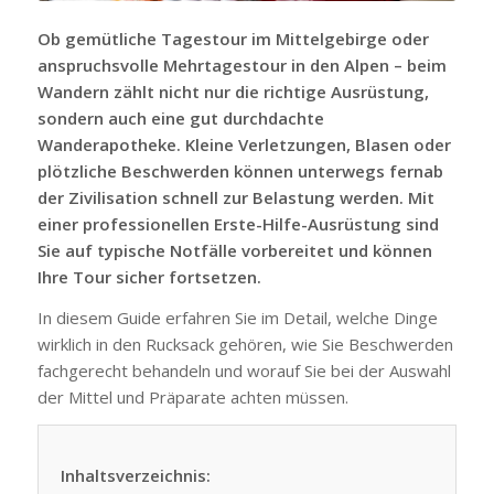
Ob gemütliche Tagestour im Mittelgebirge oder
anspruchsvolle Mehrtagestour in den Alpen – beim
Wandern zählt nicht nur die richtige Ausrüstung,
sondern auch eine gut durchdachte
Wanderapotheke. Kleine Verletzungen, Blasen oder
plötzliche Beschwerden können unterwegs fernab
der Zivilisation schnell zur Belastung werden. Mit
einer professionellen Erste-Hilfe-Ausrüstung sind
Sie auf typische Notfälle vorbereitet und können
Ihre Tour sicher fortsetzen.
In diesem Guide erfahren Sie im Detail, welche Dinge
wirklich in den Rucksack gehören, wie Sie Beschwerden
fachgerecht behandeln und worauf Sie bei der Auswahl
der Mittel und Präparate achten müssen.
Inhaltsverzeichnis: