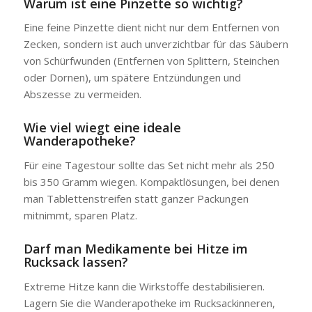
Warum ist eine Pinzette so wichtig?
Eine feine Pinzette dient nicht nur dem Entfernen von
Zecken, sondern ist auch unverzichtbar für das Säubern
von Schürfwunden (Entfernen von Splittern, Steinchen
oder Dornen), um spätere Entzündungen und
Abszesse zu vermeiden.
Wie viel wiegt eine ideale
Wanderapotheke?
Für eine Tagestour sollte das Set nicht mehr als 250
bis 350 Gramm wiegen. Kompaktlösungen, bei denen
man Tablettenstreifen statt ganzer Packungen
mitnimmt, sparen Platz.
Darf man Medikamente bei Hitze im
Rucksack lassen?
Extreme Hitze kann die Wirkstoffe destabilisieren.
Lagern Sie die Wanderapotheke im Rucksackinneren,