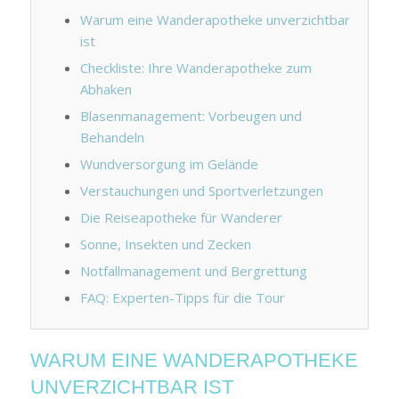
Warum eine Wanderapotheke unverzichtbar
ist
Checkliste: Ihre Wanderapotheke zum
Abhaken
Blasenmanagement: Vorbeugen und
Behandeln
Wundversorgung im Gelände
Verstauchungen und Sportverletzungen
Die Reiseapotheke für Wanderer
Sonne, Insekten und Zecken
Notfallmanagement und Bergrettung
FAQ: Experten-Tipps für die Tour
WARUM EINE WANDERAPOTHEKE
UNVERZICHTBAR IST