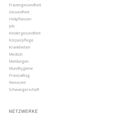
Frauengesundheit
Gesundheit
Heilpflanzen
Job
Kindergesundheit
Körperpflege
Krankheiten
Medizin
Meldungen
Mundhygiene
Praxisalltag
Reisezeit
Schwangerschaft
NETZWERKE