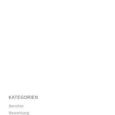
KATEGORIEN
Berichte
Bewerbung