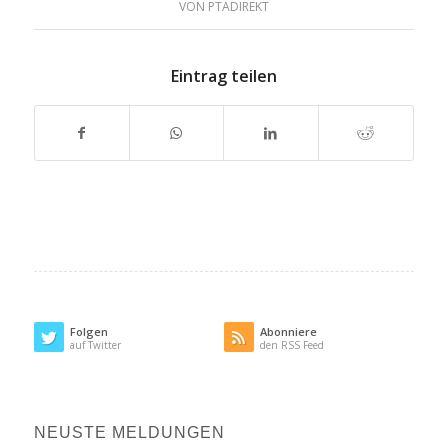
VON
PTADIREKT
Eintrag teilen
Folgen
Abonniere
auf Twitter
den RSS Feed
NEUSTE MELDUNGEN