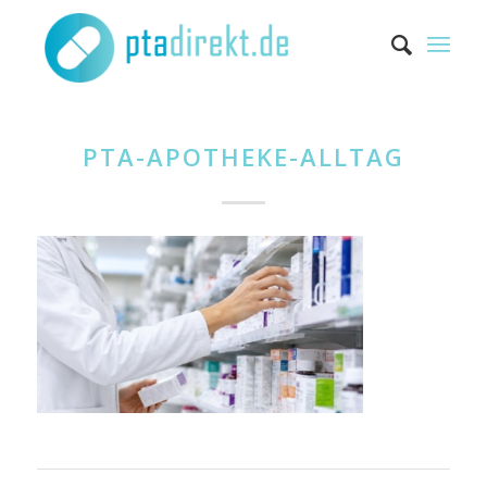
PTA-APOTHEKE-ALLTAG