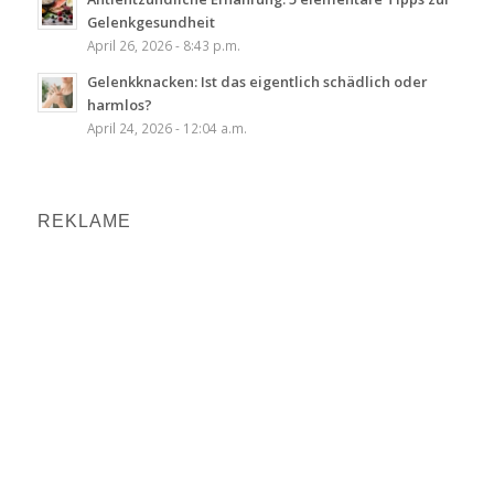
Gelenkgesundheit
April 26, 2026 - 8:43 p.m.
Gelenkknacken: Ist das eigentlich schädlich oder
harmlos?
April 24, 2026 - 12:04 a.m.
REKLAME