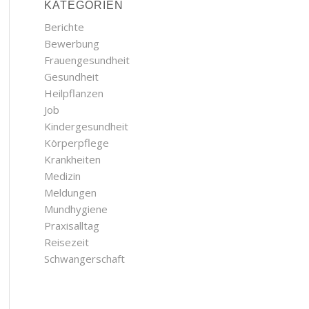
KATEGORIEN
Berichte
Bewerbung
Frauengesundheit
Gesundheit
Heilpflanzen
Job
Kindergesundheit
Körperpflege
Krankheiten
Medizin
Meldungen
Mundhygiene
Praxisalltag
Reisezeit
Schwangerschaft