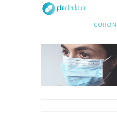
CORON