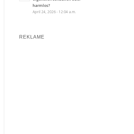
harmlos?
April 24, 2026 - 12:04 a.m.
REKLAME