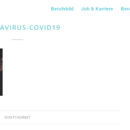
Berufsbild
Job & Karriere
Ber
AVIRUS-COVID19
VON
PTADIREKT