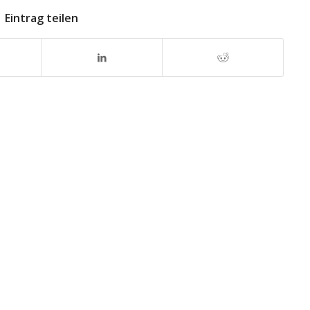
Eintrag teilen