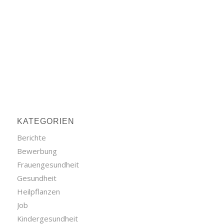
KATEGORIEN
Berichte
Bewerbung
Frauengesundheit
Gesundheit
Heilpflanzen
Job
Kindergesundheit