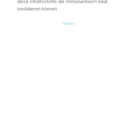
diese Inhaltsstoffe die Immunantwort lokal
modulieren können.
Reklame