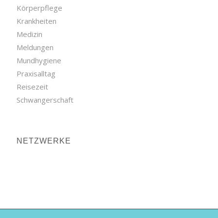
Körperpflege
Krankheiten
Medizin
Meldungen
Mundhygiene
Praxisalltag
Reisezeit
Schwangerschaft
NETZWERKE