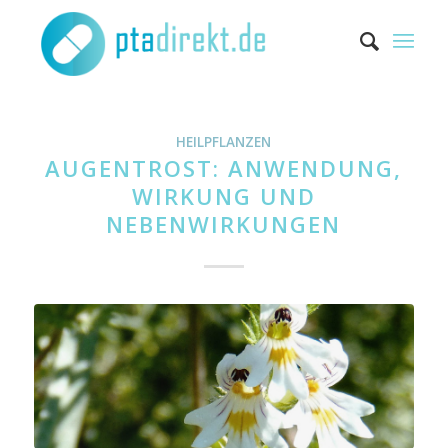
HEILPFLANZEN
AUGENTROST: ANWENDUNG,
WIRKUNG UND
NEBENWIRKUNGEN