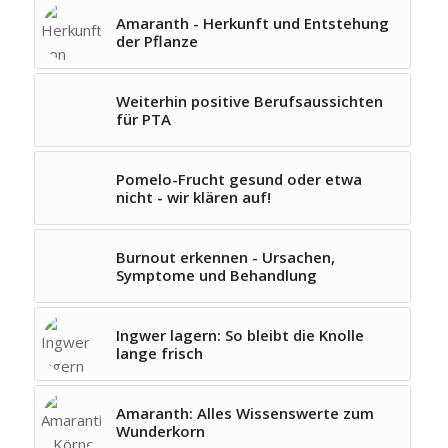
Amaranth - Herkunft und Entstehung
der Pflanze
Weiterhin positive Berufsaussichten
für PTA
Pomelo-Frucht gesund oder etwa
nicht - wir klären auf!
Burnout erkennen - Ursachen,
Symptome und Behandlung
Ingwer lagern: So bleibt die Knolle
lange frisch
Amaranth: Alles Wissenswerte zum
Wunderkorn