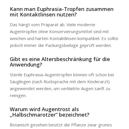
Kann man Euphrasia-Tropfen zusammen
mit Kontaktlinsen nutzen?
Das hängt vom Präparat ab. Viele moderne
Augentropfen ohne Konservierungsmittel sind mit
weichen und harten Kontaktlinsen kompatibel. Es sollte
jedoch immer die Packungsbeilage geprüft werden.
Gibt es eine Altersbeschränkung für die
Anwendung?
Sterile Euphrasia-Augentropfen können oft schon bei
Säuglingen (nach Rücksprache mit dem Kinderarzt)
angewendet werden, um verklebte Augen sanft zu
reinigen.
Warum wird Augentrost als
„Halbschmarotzer“ bezeichnet?
Botanisch gesehen besitzt die Pflanze zwar grünes