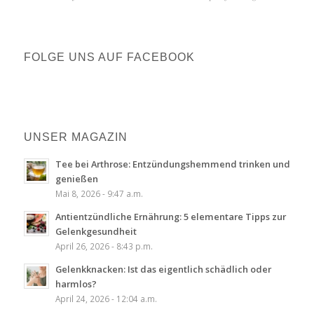
FOLGE UNS AUF FACEBOOK
UNSER MAGAZIN
Tee bei Arthrose: Entzündungshemmend trinken und
genießen
Mai 8, 2026 - 9:47 a.m.
Antientzündliche Ernährung: 5 elementare Tipps zur
Gelenkgesundheit
April 26, 2026 - 8:43 p.m.
Gelenkknacken: Ist das eigentlich schädlich oder
harmlos?
April 24, 2026 - 12:04 a.m.