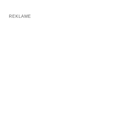
REKLAME