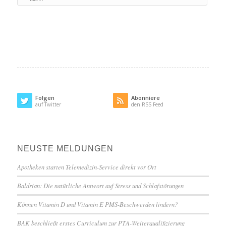
Folgen
Abonniere
auf Twitter
den RSS Feed
NEUSTE MELDUNGEN
Apotheken starten Telemedizin-Service direkt vor Ort
Baldrian: Die natürliche Antwort auf Stress und Schlafstörungen
Können Vitamin D und Vitamin E PMS-Beschwerden lindern?
BAK beschließt erstes Curriculum zur PTA-Weiterqualifizierung