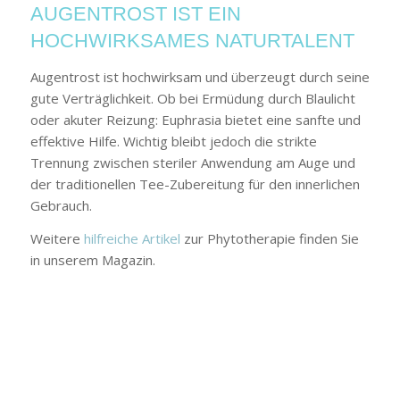
AUGENTROST IST EIN
HOCHWIRKSAMES NATURTALENT
Augentrost ist hochwirksam und überzeugt durch seine
gute Verträglichkeit. Ob bei Ermüdung durch Blaulicht
oder akuter Reizung: Euphrasia bietet eine sanfte und
effektive Hilfe. Wichtig bleibt jedoch die strikte
Trennung zwischen steriler Anwendung am Auge und
der traditionellen Tee-Zubereitung für den innerlichen
Gebrauch.
Weitere
hilfreiche Artikel
zur Phytotherapie finden Sie
in unserem Magazin.