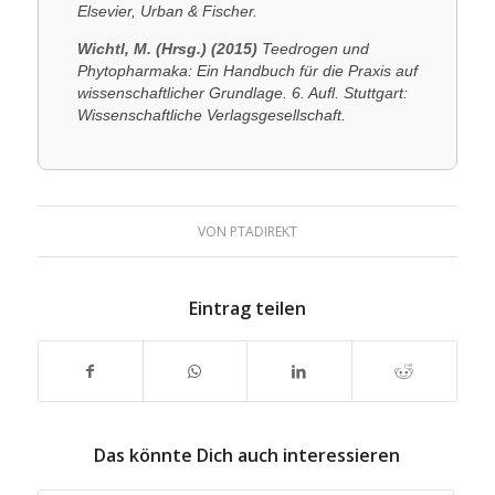
Elsevier, Urban & Fischer.
Wichtl, M. (Hrsg.) (2015)
Teedrogen und
Phytopharmaka: Ein Handbuch für die Praxis auf
wissenschaftlicher Grundlage. 6. Aufl. Stuttgart:
Wissenschaftliche Verlagsgesellschaft.
VON
PTADIREKT
Eintrag teilen
Das könnte Dich auch interessieren