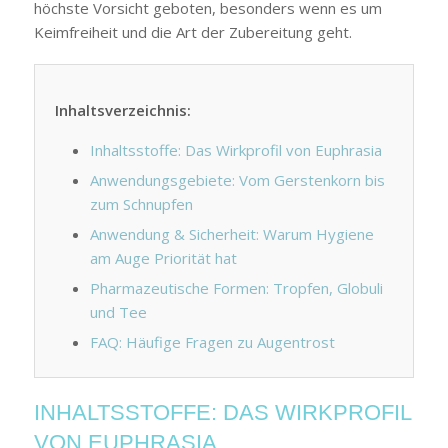
höchste Vorsicht geboten, besonders wenn es um
Keimfreiheit und die Art der Zubereitung geht.
Inhaltsverzeichnis:
Inhaltsstoffe: Das Wirkprofil von Euphrasia
Anwendungsgebiete: Vom Gerstenkorn bis
zum Schnupfen
Anwendung & Sicherheit: Warum Hygiene
am Auge Priorität hat
Pharmazeutische Formen: Tropfen, Globuli
und Tee
FAQ: Häufige Fragen zu Augentrost
INHALTSSTOFFE: DAS WIRKPROFIL
VON EUPHRASIA