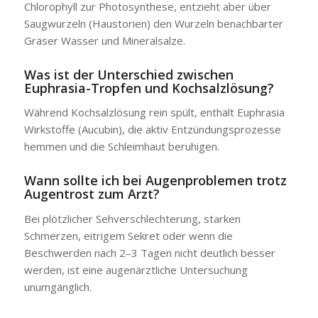
Chlorophyll zur Photosynthese, entzieht aber über
Saugwurzeln (Haustorien) den Wurzeln benachbarter
Gräser Wasser und Mineralsalze.
Was ist der Unterschied zwischen
Euphrasia-Tropfen und Kochsalzlösung?
Während Kochsalzlösung rein spült, enthält Euphrasia
Wirkstoffe (Aucubin), die aktiv Entzündungsprozesse
hemmen und die Schleimhaut beruhigen.
Wann sollte ich bei Augenproblemen trotz
Augentrost zum Arzt?
Bei plötzlicher Sehverschlechterung, starken
Schmerzen, eitrigem Sekret oder wenn die
Beschwerden nach 2–3 Tagen nicht deutlich besser
werden, ist eine augenärztliche Untersuchung
unumgänglich.