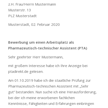
z.H. Frau/Herrn Mustermann
Musterstr. 13
PLZ Musterstadt
Musterstadt, 02. Februar 2020
Bewerbung um einen Arbeitsplatz als
Pharmazeutisch-technischer Assistent (PTA)
Sehr geehrter Herr Mustermann,
mit großem Interesse habe ich Ihre Anzeige bei
ptadirekt.de gelesen.
Am 01.10.2019 habe ich die staatliche Prüfung zur
Pharmazeutisch-technischen Assistent mit „Sehr
gut“ bestanden. Nun suche ich eine Herausforderung,
bei der ich meine erworbenen fachlichen
Kenntnisse, Fähigkeiten und Erfahrungen einbringen