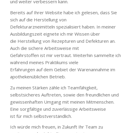
und weiter verbessern kann.
Bereits auf Ihrer Website habe ich gelesen, dass Sie
sich auf die Herstellung von
Defekturarzneimitteln spezialisiert haben. In meiner
Ausbildungszeit eignete ich mir Wissen über
die Herstellung von Rezepturen und Defekturen an.
Auch die sichere Arbeitsweise mit
Gefahrstoffen ist mir vertraut. Weiterhin sammelte ich
während meines Praktikums viele
Erfahrungen auf dem Gebiet der Warenannahme im
apothekenüblichen Betrieb.
Zu meinen Stärken zähle ich Teamfähigkeit,
selbstsicheres Auftreten, sowie den freundlichen und
gewissenhaften Umgang mit meinen Mitmenschen.
Eine sorgfältige und zuverlässige Arbeitsweise
ist für mich selbstverständlich.
Ich würde mich freuen, in Zukunft Ihr Team zu