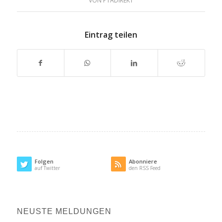
VON
PTADIREKT
Eintrag teilen
Folgen
Abonniere
auf Twitter
den RSS Feed
NEUSTE MELDUNGEN