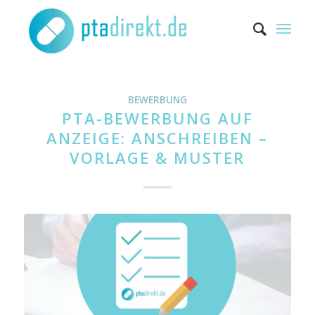
BEWERBUNG
PTA-BEWERBUNG AUF
ANZEIGE: ANSCHREIBEN –
VORLAGE & MUSTER