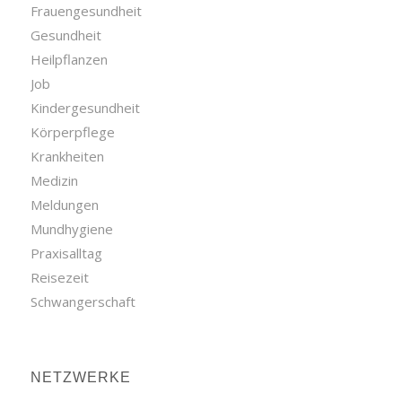
Frauengesundheit
Gesundheit
Heilpflanzen
Job
Kindergesundheit
Körperpflege
Krankheiten
Medizin
Meldungen
Mundhygiene
Praxisalltag
Reisezeit
Schwangerschaft
NETZWERKE