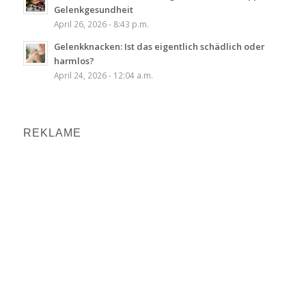
Gelenkgesundheit
April 26, 2026 - 8:43 p.m.
Gelenkknacken: Ist das eigentlich schädlich oder
harmlos?
April 24, 2026 - 12:04 a.m.
REKLAME