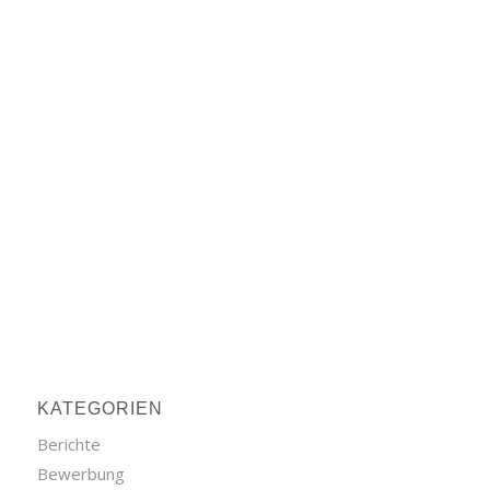
KATEGORIEN
Berichte
Bewerbung