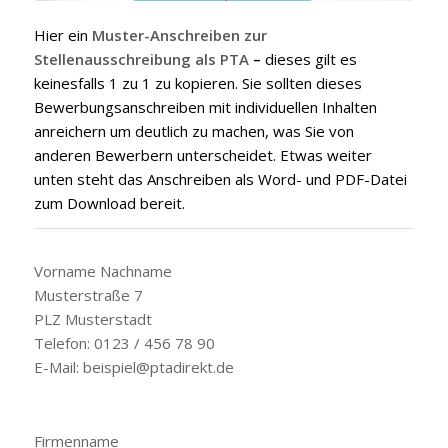
Hier ein
Muster-Anschreiben zur
Stellenausschreibung als PTA
–
dieses gilt es
keinesfalls 1 zu 1 zu kopieren. Sie sollten dieses
Bewerbungsanschreiben mit individuellen Inhalten
anreichern um deutlich zu machen, was Sie von
anderen Bewerbern unterscheidet. Etwas weiter
unten steht das Anschreiben als Word- und PDF-Datei
zum Download bereit.
Vorname Nachname
Musterstraße 7
PLZ Musterstadt
Telefon: 0123 / 456 78 90
E-Mail: beispiel@ptadirekt.de
Firmenname