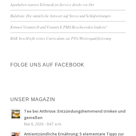
Apotheken starten Telemedizin-Service direkt vor Ort
Baldrian: Die natürliche Antwort auf Stress und Schlafstörungen
Können Vitamin D und Vitamin E PMS-Beschwerden lindern?
BAK beschließt erstes Curriculum zur PTA-Weiterqualifizierung
FOLGE UNS AUF FACEBOOK
UNSER MAGAZIN
Tee bei Arthrose: Entzündungshemmend trinken und
genießen
Mai 8, 2026 - 9:47 a.m.
Antientzündliche Ernährung: 5 elementare Tipps zur