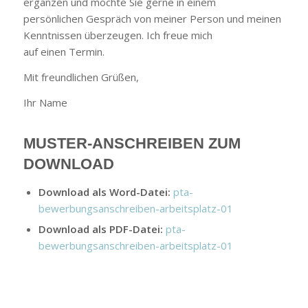
ergänzen und möchte Sie gerne in einem
persönlichen Gespräch von meiner Person und meinen
Kenntnissen überzeugen. Ich freue mich
auf einen Termin.
Mit freundlichen Grüßen,
Ihr Name
MUSTER-ANSCHREIBEN ZUM
DOWNLOAD
Download als Word-Datei:
pta-
bewerbungsanschreiben-arbeitsplatz-01
Download als PDF-Datei:
pta-
bewerbungsanschreiben-arbeitsplatz-01