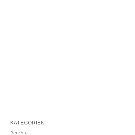
KATEGORIEN
Berichte