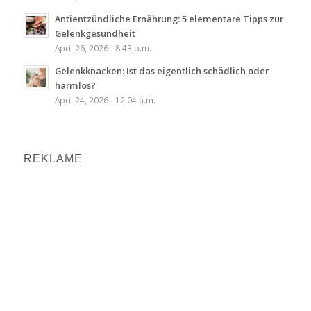
Antientzündliche Ernährung: 5 elementare Tipps zur
Gelenkgesundheit
April 26, 2026 - 8:43 p.m.
Gelenkknacken: Ist das eigentlich schädlich oder
harmlos?
April 24, 2026 - 12:04 a.m.
REKLAME