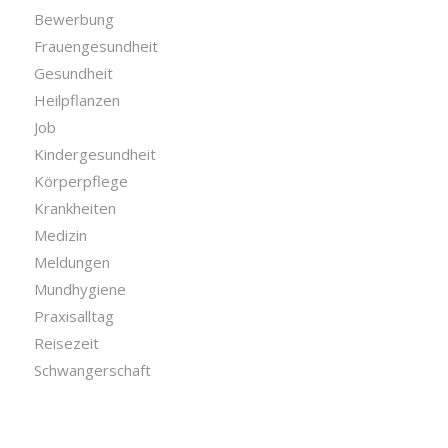
Bewerbung
Frauengesundheit
Gesundheit
Heilpflanzen
Job
Kindergesundheit
Körperpflege
Krankheiten
Medizin
Meldungen
Mundhygiene
Praxisalltag
Reisezeit
Schwangerschaft