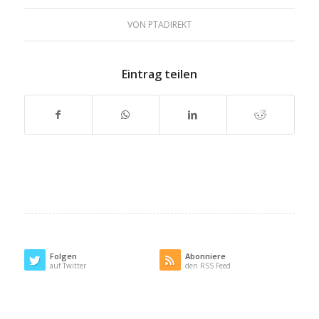
VON
PTADIREKT
Eintrag teilen
Folgen
Abonniere
auf Twitter
den RSS Feed