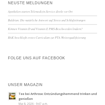
NEUSTE MELDUNGEN
Apotheken starten Telemedizin-Service direkt vor Ort
Baldrian: Die natürliche Antwort auf Stress und Schlafstörungen
Können Vitamin D und Vitamin E PMS-Beschwerden lindern?
BAK beschließt erstes Curriculum zur PTA-Weiterqualifizierung
FOLGE UNS AUF FACEBOOK
UNSER MAGAZIN
Tee bei Arthrose: Entzündungshemmend trinken und
genießen
Mai 8, 2026 - 9:47 a.m.