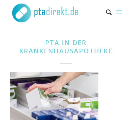
PTA IN DER
KRANKENHAUSAPOTHEKE