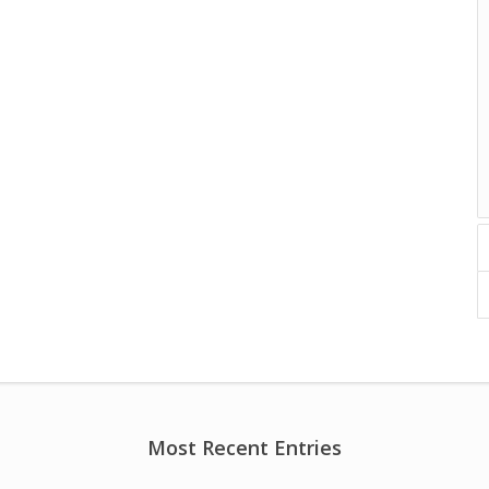
Most Recent Entries