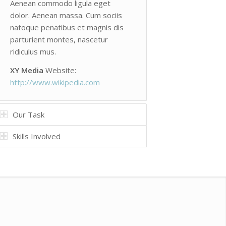
Aenean commodo ligula eget
dolor. Aenean massa. Cum sociis
natoque penatibus et magnis dis
parturient montes, nascetur
ridiculus mus.
XY Media
Website:
http://www.wikipedia.com
Our Task
Skills Involved